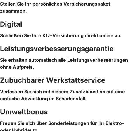
Stellen Sie Ihr persönliches Versicherungspaket
zusammen.
Digital
Schließen Sie Ihre Kfz-Versicherung direkt online ab.
Leistungsverbesserungsgarantie
Sie erhalten automatisch alle Leistungsverbesserungen
ohne Aufpreis.
Zubuchbarer Werkstattservice
Verlassen Sie sich mit diesem Zusatzbaustein auf eine
einfache Abwicklung im Schadensfall.
Umweltbonus
Freuen Sie sich über Sonderleistungen für Ihr Elektro-
oder Hybridauto.