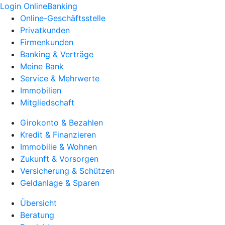
Login OnlineBanking
Online-Geschäftsstelle
Privatkunden
Firmenkunden
Banking & Verträge
Meine Bank
Service & Mehrwerte
Immobilien
Mitgliedschaft
Girokonto & Bezahlen
Kredit & Finanzieren
Immobilie & Wohnen
Zukunft & Vorsorgen
Versicherung & Schützen
Geldanlage & Sparen
Übersicht
Beratung