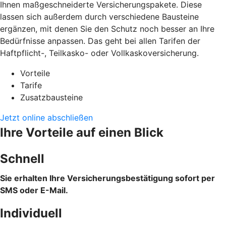
Ihnen maßgeschneiderte Versicherungspakete. Diese
lassen sich außerdem durch verschiedene Bausteine
ergänzen, mit denen Sie den Schutz noch besser an Ihre
Bedürfnisse anpassen. Das geht bei allen Tarifen der
Haftpflicht-, Teilkasko- oder Vollkaskoversicherung.
Vorteile
Tarife
Zusatzbausteine
Jetzt online abschließen
Ihre Vorteile auf einen Blick
Schnell
Sie erhalten Ihre Versicherungsbestätigung sofort per
SMS oder E-Mail.
Individuell