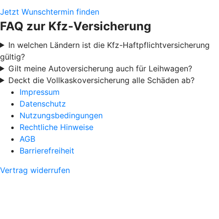
Jetzt Wunschtermin finden
FAQ zur Kfz-Versicherung
In welchen Ländern ist die Kfz-Haftpflichtversicherung
gültig?
Gilt meine Autoversicherung auch für Leihwagen?
Deckt die Vollkaskoversicherung alle Schäden ab?
Impressum
Datenschutz
Nutzungsbedingungen
Rechtliche Hinweise
AGB
Barrierefreiheit
Vertrag widerrufen