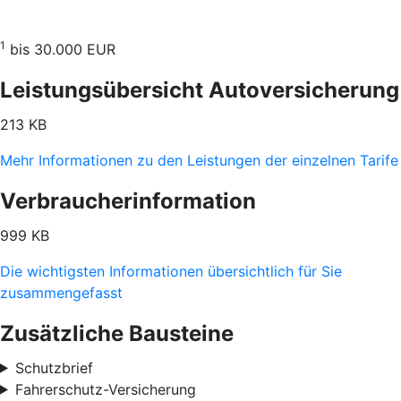
1
bis 30.000 EUR
Leistungsübersicht Autoversicherung
213 KB
Mehr Informationen zu den Leistungen der einzelnen Tarife
Verbraucherinformation
999 KB
Die wichtigsten Informationen übersichtlich für Sie
zusammengefasst
Zusätzliche Bausteine
Schutzbrief
Fahrerschutz-Versicherung