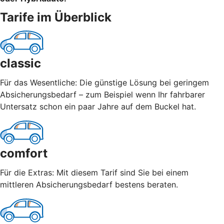
Tarife im Überblick
classic
Für das Wesentliche: Die günstige Lösung bei geringem
Absicherungsbedarf – zum Beispiel wenn Ihr fahrbarer
Untersatz schon ein paar Jahre auf dem Buckel hat.
comfort
Für die Extras: Mit diesem Tarif sind Sie bei einem
mittleren Absicherungsbedarf bestens beraten.