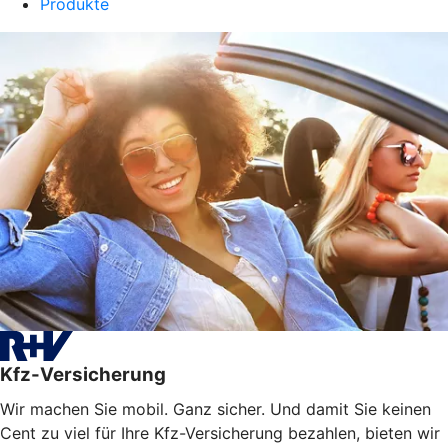
Produkte
Kfz-Versicherung
Wir machen Sie mobil. Ganz sicher. Und damit Sie keinen
Cent zu viel für Ihre Kfz-Versicherung bezahlen, bieten wir