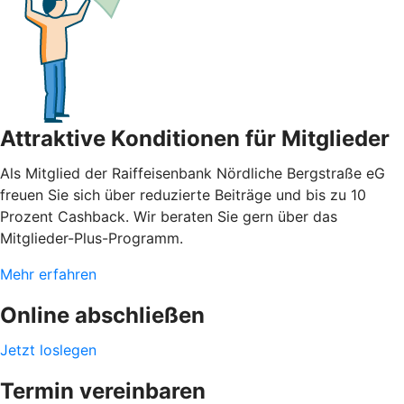
Attraktive Konditionen für Mitglieder
Als Mitglied der Raiffeisenbank Nördliche Bergstraße eG
freuen Sie sich über reduzierte Beiträge und bis zu 10
Prozent Cashback. Wir beraten Sie gern über das
Mitglieder-Plus-Programm.
Mehr erfahren
Online abschließen
Jetzt loslegen
Termin vereinbaren