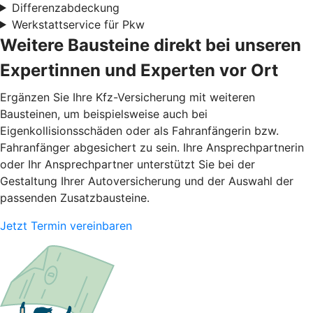
Differenzabdeckung
Werkstattservice für Pkw
Weitere Bausteine direkt bei unseren
Expertinnen und Experten vor Ort
Ergänzen Sie Ihre Kfz-Versicherung mit weiteren
Bausteinen, um beispielsweise auch bei
Eigenkollisionsschäden oder als Fahranfängerin bzw.
Fahranfänger abgesichert zu sein. Ihre Ansprechpartnerin
oder Ihr Ansprechpartner unterstützt Sie bei der
Gestaltung Ihrer Autoversicherung und der Auswahl der
passenden Zusatzbausteine.
Jetzt Termin vereinbaren