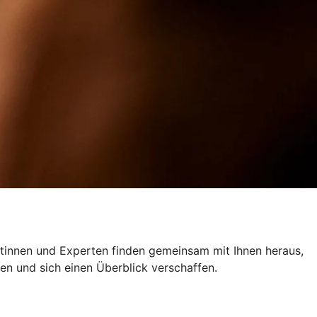
ertinnen und Experten finden gemeinsam mit Ihnen heraus,
en und sich einen Überblick verschaffen.