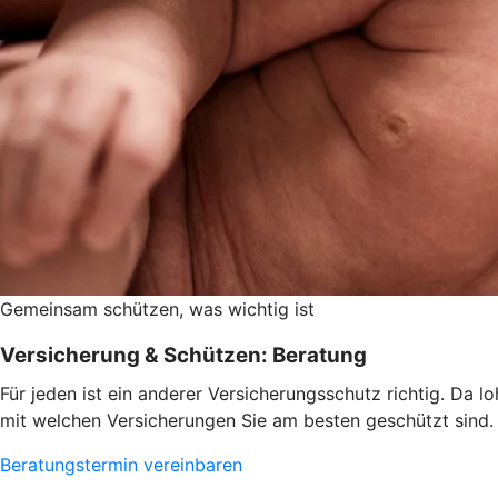
Gemeinsam schützen, was wichtig ist
Versicherung & Schützen: Beratung
Für jeden ist ein anderer Versicherungsschutz richtig. Da 
mit welchen Versicherungen Sie am besten geschützt sind.
Beratungstermin vereinbaren