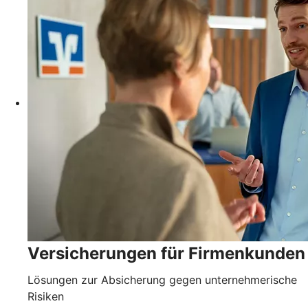
Versicherungen für Firmenkunden
Lösungen zur Absicherung gegen unternehmerische
Risiken