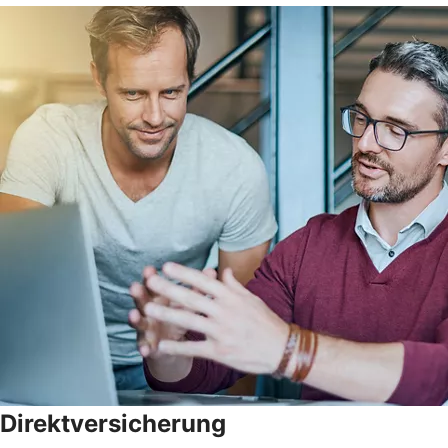
Direktversicherung