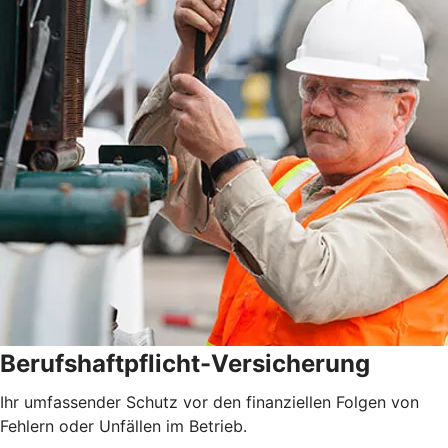
Berufshaftpflicht-Versicherung
Ihr umfassender Schutz vor den finanziellen Folgen von
Fehlern oder Unfällen im Betrieb.