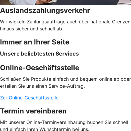
Auslandszahlungsverkehr
Wir wickeln Zahlungsaufträge auch über nationale Grenzen
hinaus sicher und schnell ab.
Immer an Ihrer Seite
Unsere beliebtesten Services
Online-Geschäftsstelle
Schließen Sie Produkte einfach und bequem online ab oder
erteilen Sie uns einen Service-Auftrag.
Zur Online-Geschäftsstelle
Termin vereinbaren
Mit unserer Online-Terminvereinbarung buchen Sie schnell
und einfach Ihren Wunschtermin bei uns.