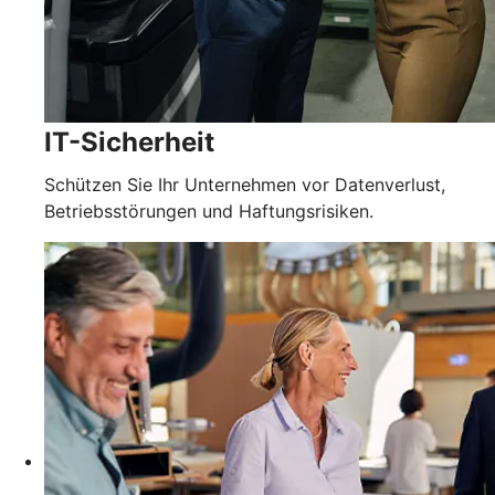
IT-Sicherheit
Schützen Sie Ihr Unternehmen vor Datenverlust,
Betriebsstörungen und Haftungsrisiken.