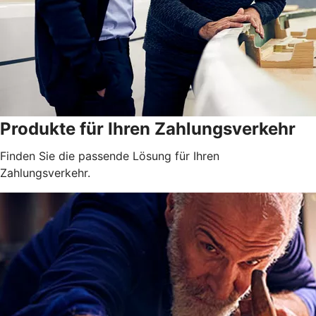
Produkte für Ihren Zahlungsverkehr
Finden Sie die passende Lösung für Ihren
Zahlungsverkehr.