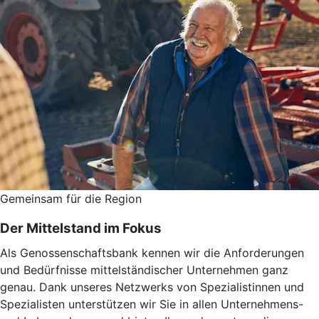
Gemeinsam für die Region
Der Mittelstand im Fokus
Als Genossenschaftsbank kennen wir die Anforderungen
und Bedürfnisse mittelständischer Unternehmen ganz
genau. Dank unseres Netzwerks von Spezialistinnen und
Spezialisten unterstützen wir Sie in allen Unternehmens-