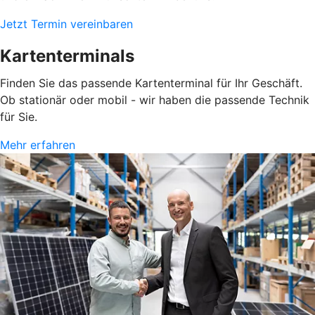
Jetzt Termin vereinbaren
Kartenterminals
Finden Sie das passende Kartenterminal für Ihr Geschäft.
Ob stationär oder mobil - wir haben die passende Technik
für Sie.
Mehr erfahren