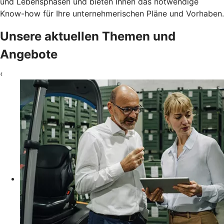
und Lebensphasen und bieten Ihnen das notwendige
Know-how für Ihre unternehmerischen Pläne und Vorhaben.
Unsere aktuellen Themen und
Angebote
‹