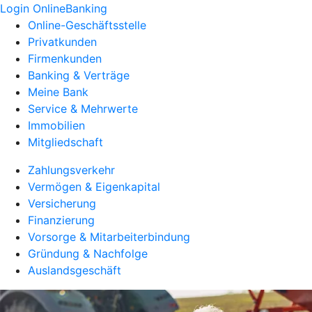
Login OnlineBanking
Online-Geschäftsstelle
Privatkunden
Firmenkunden
Banking & Verträge
Meine Bank
Service & Mehrwerte
Immobilien
Mitgliedschaft
Zahlungsverkehr
Vermögen & Eigenkapital
Versicherung
Finanzierung
Vorsorge & Mitarbeiterbindung
Gründung & Nachfolge
Auslandsgeschäft