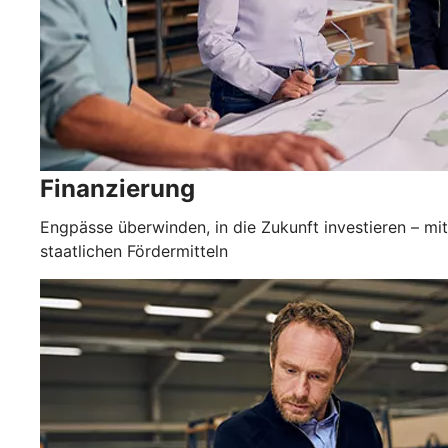
Finanzierung
Engpässe überwinden, in die Zukunft investieren – mit
staatlichen Fördermitteln