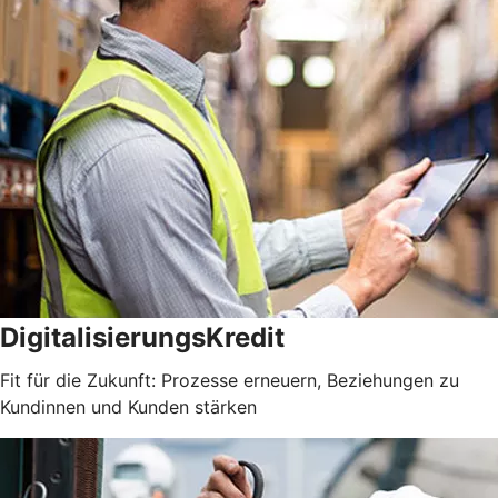
DigitalisierungsKredit
Fit für die Zukunft: Prozesse erneuern, Beziehungen zu
Kundinnen und Kunden stärken