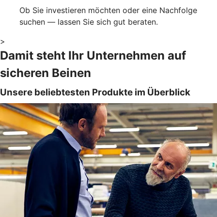
Ob Sie investieren möchten oder eine Nachfolge
suchen — lassen Sie sich gut beraten.
>
Damit steht Ihr Unternehmen auf
sicheren Beinen
Unsere beliebtesten Produkte im Überblick