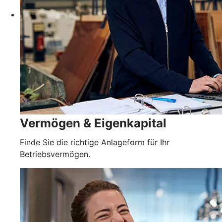
Vermögen & Eigenkapital
Finde Sie die richtige Anlageform für Ihr
Betriebsvermögen.