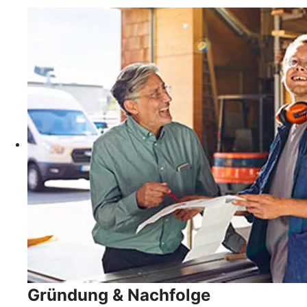
Gründung & Nachfolge