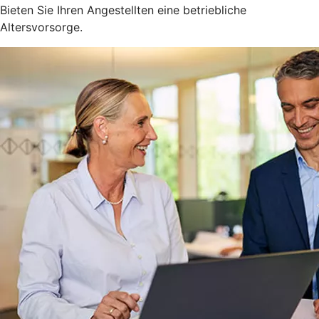
Bieten Sie Ihren Angestellten eine betriebliche
Altersvorsorge.