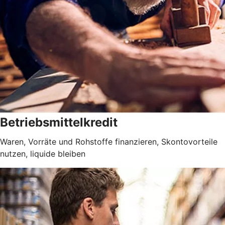
Betriebsmittelkredit
Waren, Vorräte und Rohstoffe finanzieren, Skontovorteile
nutzen, liquide bleiben