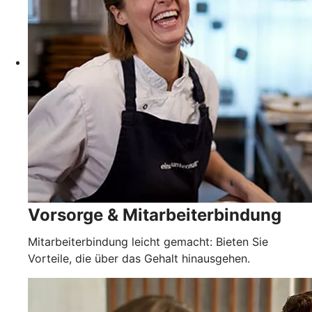
Vorsorge & Mitarbeiterbindung
Mitarbeiterbindung leicht gemacht: Bieten Sie
Vorteile, die über das Gehalt hinausgehen.