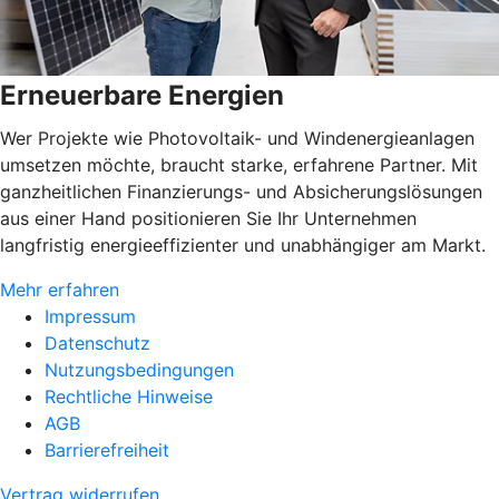
Erneuerbare Energien
Wer Projekte wie Photovoltaik- und Windenergieanlagen
umsetzen möchte, braucht starke, erfahrene Partner. Mit
ganzheitlichen Finanzierungs- und Absicherungslösungen
aus einer Hand positionieren Sie Ihr Unternehmen
langfristig energieeffizienter und unabhängiger am Markt.
Mehr erfahren
Impressum
Datenschutz
Nutzungsbedingungen
Rechtliche Hinweise
AGB
Barrierefreiheit
Vertrag widerrufen