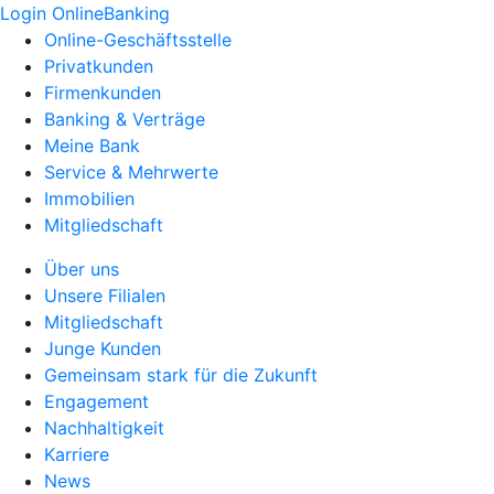
Login OnlineBanking
Online-Geschäftsstelle
Privatkunden
Firmenkunden
Banking & Verträge
Meine Bank
Service & Mehrwerte
Immobilien
Mitgliedschaft
Über uns
Unsere Filialen
Mitgliedschaft
Junge Kunden
Gemeinsam stark für die Zukunft
Engagement
Nachhaltigkeit
Karriere
News