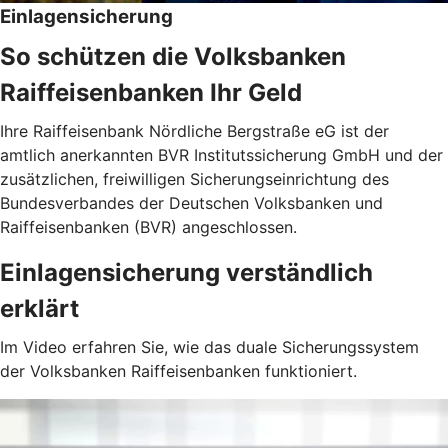
Einlagensicherung
So schützen die Volksbanken
Raiffeisenbanken Ihr Geld
Ihre Raiffeisenbank Nördliche Bergstraße eG ist der
amtlich anerkannten BVR Institutssicherung GmbH und der
zusätzlichen, freiwilligen Sicherungseinrichtung des
Bundesverbandes der Deutschen Volksbanken und
Raiffeisenbanken (BVR) angeschlossen.
Einlagensicherung verständlich
erklärt
Im Video erfahren Sie, wie das duale Sicherungssystem
der Volksbanken Raiffeisenbanken funktioniert.