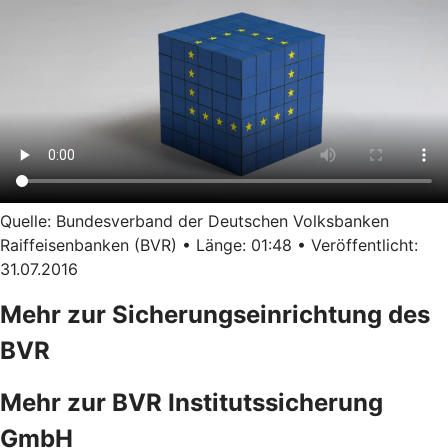
Quelle: Bundesverband der Deutschen Volksbanken
Raiffeisenbanken (BVR) • Länge: 01:48 • Veröffentlicht:
31.07.2016
Mehr zur Sicherungseinrichtung des
BVR
Mehr zur BVR Institutssicherung
GmbH