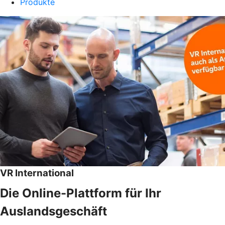
Produkte
VR International
Die Online-Plattform für Ihr
Auslandsgeschäft