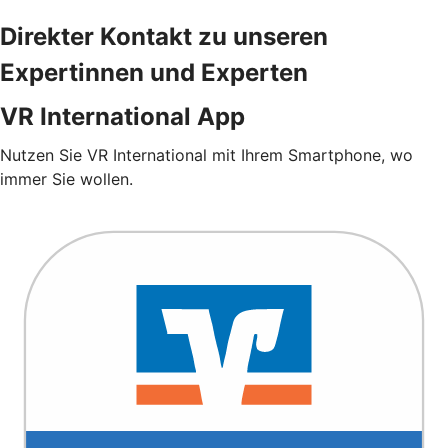
Direkter Kontakt zu unseren
Expertinnen und Experten
VR International App
Nutzen Sie VR International mit Ihrem Smartphone, wo
immer Sie wollen.