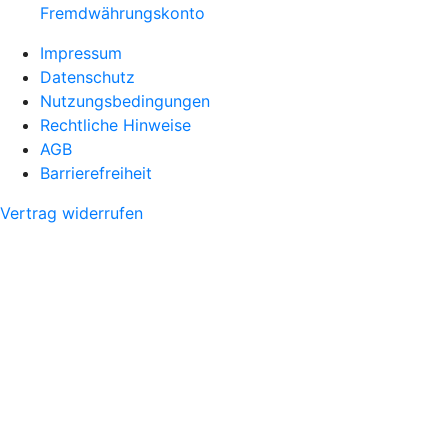
Fremdwährungskonto
Impressum
Datenschutz
Nutzungsbedingungen
Rechtliche Hinweise
AGB
Barrierefreiheit
Vertrag widerrufen