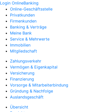
Login OnlineBanking
Online-Geschäftsstelle
Privatkunden
Firmenkunden
Banking & Verträge
Meine Bank
Service & Mehrwerte
Immobilien
Mitgliedschaft
Zahlungsverkehr
Vermögen & Eigenkapital
Versicherung
Finanzierung
Vorsorge & Mitarbeiterbindung
Gründung & Nachfolge
Auslandsgeschäft
Übersicht