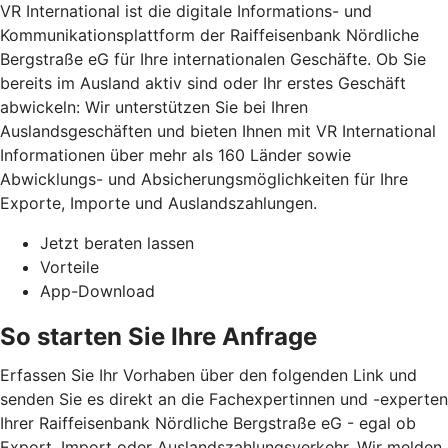
VR International ist die digitale Informations- und
Kommunikationsplattform der Raiffeisenbank Nördliche
Bergstraße eG für Ihre internationalen Geschäfte. Ob Sie
bereits im Ausland aktiv sind oder Ihr erstes Geschäft
abwickeln: Wir unterstützen Sie bei Ihren
Auslandsgeschäften und bieten Ihnen mit VR International
Informationen über mehr als 160 Länder sowie
Abwicklungs- und Absicherungsmöglichkeiten für Ihre
Exporte, Importe und Auslandszahlungen.
Jetzt beraten lassen
Vorteile
App-Download
So starten Sie Ihre Anfrage
Erfassen Sie Ihr Vorhaben über den folgenden Link und
senden Sie es direkt an die Fachexpertinnen und -experten
Ihrer Raiffeisenbank Nördliche Bergstraße eG - egal ob
Export, Import oder Auslandszahlungsverkehr. Wir melden