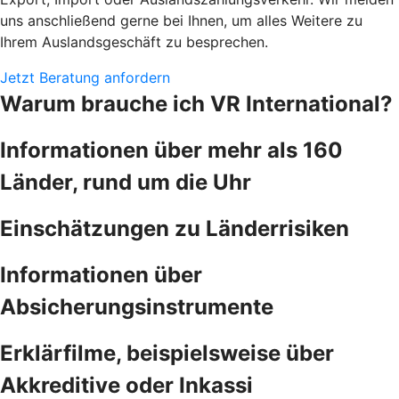
uns anschließend gerne bei Ihnen, um alles Weitere zu
Ihrem Auslandsgeschäft zu besprechen.
Jetzt Beratung anfordern
Warum brauche ich VR International?
Informationen über mehr als 160
Länder, rund um die Uhr
Einschätzungen zu Länderrisiken
Informationen über
Absicherungsinstrumente
Erklärfilme, beispielsweise über
Akkreditive oder Inkassi