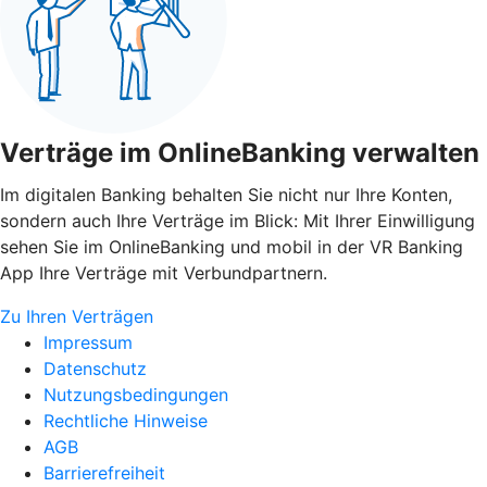
Verträge im OnlineBanking verwalten
Im digitalen Banking behalten Sie nicht nur Ihre Konten,
sondern auch Ihre Verträge im Blick: Mit Ihrer Einwilligung
sehen Sie im OnlineBanking und mobil in der VR Banking
App Ihre Verträge mit Verbundpartnern.
Zu Ihren Verträgen
Impressum
Datenschutz
Nutzungsbedingungen
Rechtliche Hinweise
AGB
Barrierefreiheit