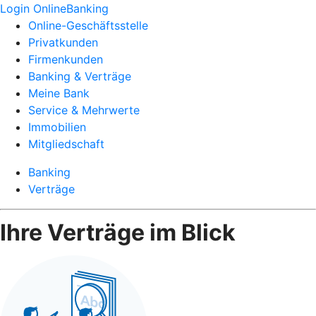
Login OnlineBanking
Online-Geschäftsstelle
Privatkunden
Firmenkunden
Banking & Verträge
Meine Bank
Service & Mehrwerte
Immobilien
Mitgliedschaft
Banking
Verträge
Ihre Verträge im Blick