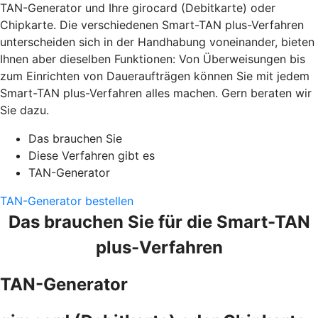
TAN-Generator und Ihre girocard (Debitkarte) oder
Chipkarte. Die verschiedenen Smart-TAN plus-Verfahren
unterscheiden sich in der Handhabung voneinander, bieten
Ihnen aber dieselben Funktionen: Von Überweisungen bis
zum Einrichten von Daueraufträgen können Sie mit jedem
Smart-TAN plus-Verfahren alles machen. Gern beraten wir
Sie dazu.
Das brauchen Sie
Diese Verfahren gibt es
TAN-Generator
TAN-Generator bestellen
Das brauchen Sie für die Smart-TAN
plus-Verfahren
TAN-Generator