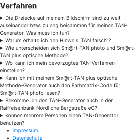
Verfahren
Die Dreiecke auf meinem Bildschirm sind zu weit
auseinander bzw. zu eng beisammen für meinen TAN-
Generator. Was muss ich tun?
Warum erhalte ich den Hinweis „TAN falsch”?
Wie unterscheiden sich Sm@rt-TAN photo und Sm@rt-
TAN plus optische Methode?
Wo kann ich mein bevorzugtes TAN-Verfahren
einstellen?
Kann ich mit meinem Sm@rt-TAN plus optische
Methode-Generator auch den Farbmatrix-Code für
Sm@rt-TAN photo lesen?
Bekomme ich den TAN-Generator auch in der
Raiffeisenbank Nördliche Bergstraße eG?
Können mehrere Personen einen TAN-Generator
benutzen?
Impressum
Datenschutz