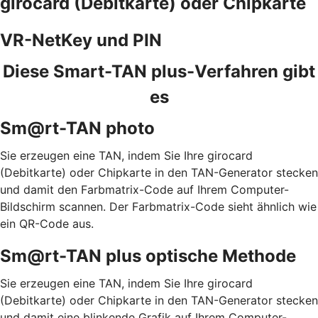
girocard (Debitkarte) oder Chipkarte
VR-NetKey und PIN
Diese Smart-TAN plus-Verfahren gibt
es
Sm@rt-TAN photo
Sie erzeugen eine TAN, indem Sie Ihre girocard
(Debitkarte) oder Chipkarte in den TAN-Generator stecken
und damit den Farbmatrix-Code auf Ihrem Computer-
Bildschirm scannen. Der Farbmatrix-Code sieht ähnlich wie
ein QR-Code aus.
Sm@rt-TAN plus optische Methode
Sie erzeugen eine TAN, indem Sie Ihre girocard
(Debitkarte) oder Chipkarte in den TAN-Generator stecken
und damit eine blinkende Grafik auf Ihrem Computer-