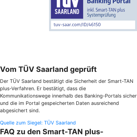
Vom TÜV Saarland geprüft
Der TÜV Saarland bestätigt die Sicherheit der Smart-TAN
plus-Verfahren. Er bestätigt, dass die
Kommunikationswege innerhalb des Banking-Portals sicher
und die im Portal gespeicherten Daten ausreichend
abgesichert sind.
Quelle zum Siegel: TÜV Saarland
FAQ zu den Smart-TAN plus-