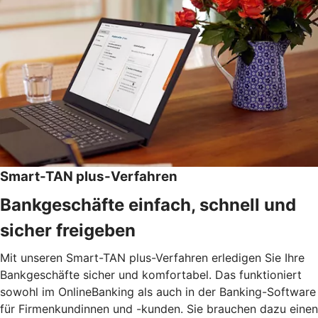
Smart-TAN plus-Verfahren
Bankgeschäfte einfach, schnell und
sicher freigeben
Mit unseren Smart-TAN plus-Verfahren erledigen Sie Ihre
Bankgeschäfte sicher und komfortabel. Das funktioniert
sowohl im OnlineBanking als auch in der Banking-Software
für Firmenkundinnen und -kunden. Sie brauchen dazu einen