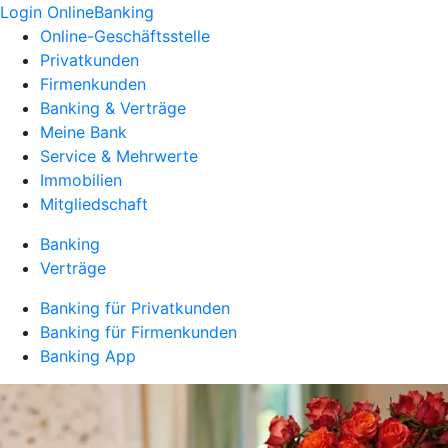
Login OnlineBanking
Online-Geschäftsstelle
Privatkunden
Firmenkunden
Banking & Verträge
Meine Bank
Service & Mehrwerte
Immobilien
Mitgliedschaft
Banking
Verträge
Banking für Privatkunden
Banking für Firmenkunden
Banking App