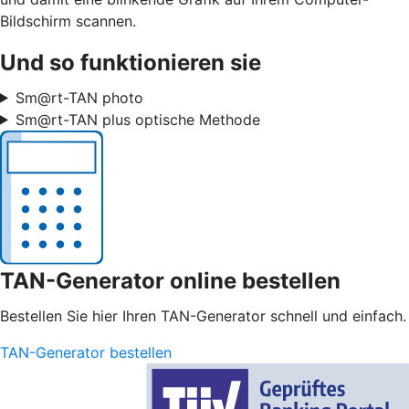
Bildschirm scannen.
Und so funktionieren sie
Sm@rt-TAN photo
Sm@rt-TAN plus optische Methode
TAN-Generator online bestellen
Bestellen Sie hier Ihren TAN-Generator schnell und einfach.
TAN-Generator bestellen