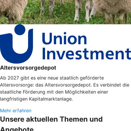
Altersvorsorgedepot
Ab 2027 gibt es eine neue staatlich geförderte
Altersvorsorge: das Altersvorsorgedepot. Es verbindet die
staatliche Förderung mit den Möglichkeiten einer
langfristigen Kapitalmarktanlage.
Mehr erfahren
Unsere aktuellen Themen und
Angebote