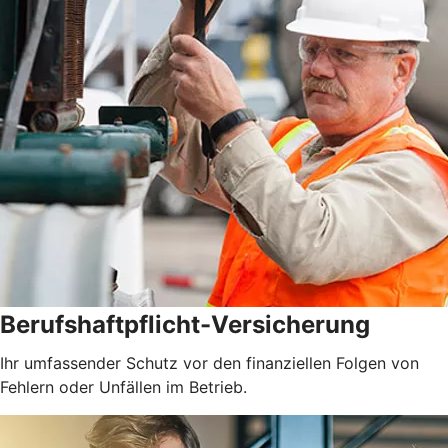
Berufshaftpflicht-Versicherung
Ihr umfassender Schutz vor den finanziellen Folgen von
Fehlern oder Unfällen im Betrieb.