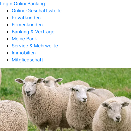
Login OnlineBanking
Online-Geschäftsstelle
Privatkunden
Firmenkunden
Banking & Verträge
Meine Bank
Service & Mehrwerte
Immobilien
Mitgliedschaft