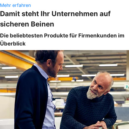
Mehr erfahren
Damit steht Ihr Unternehmen auf
sicheren Beinen
Die beliebtesten Produkte für Firmenkunden im
Überblick