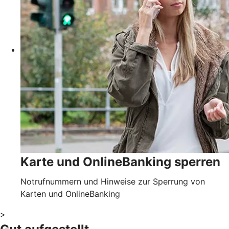
Karte und OnlineBanking sperren
Notrufnummern und Hinweise zur Sperrung von
Karten und OnlineBanking
>