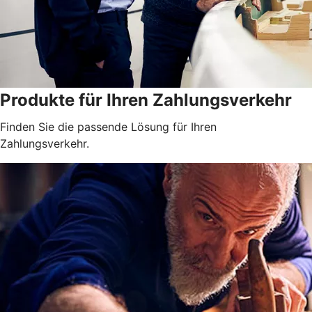
Produkte für Ihren Zahlungsverkehr
Finden Sie die passende Lösung für Ihren
Zahlungsverkehr.