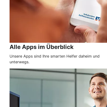
Alle Apps im Überblick
Unsere Apps sind Ihre smarten Helfer daheim und
unterwegs.