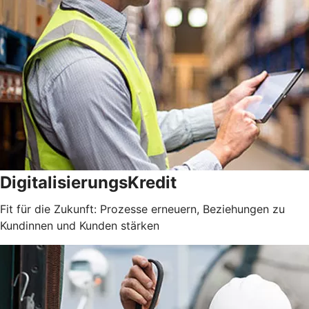
DigitalisierungsKredit
Fit für die Zukunft: Prozesse erneuern, Beziehungen zu
Kundinnen und Kunden stärken