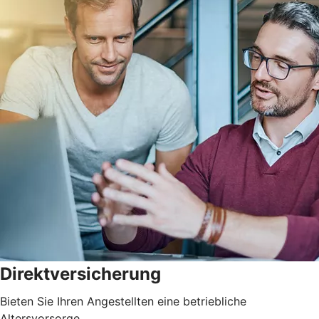
Direktversicherung
Bieten Sie Ihren Angestellten eine betriebliche
Altersvorsorge.