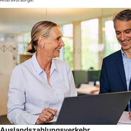
Auslandszahlungsverkehr