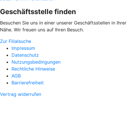
Geschäftsstelle finden
Besuchen Sie uns in einer unserer Geschäftsstellen in Ihrer
Nähe. Wir freuen uns auf Ihren Besuch.
Zur Filialsuche
Impressum
Datenschutz
Nutzungsbedingungen
Rechtliche Hinweise
AGB
Barrierefreiheit
Vertrag widerrufen