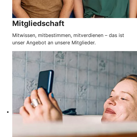
Mitgliedschaft
Mitwissen, mitbestimmen, mitverdienen – das ist
unser Angebot an unsere Mitglieder.