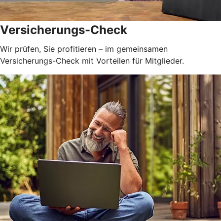
Versicherungs-Check
Wir prüfen, Sie profitieren – im gemeinsamen
Versicherungs-Check mit Vorteilen für Mitglieder.