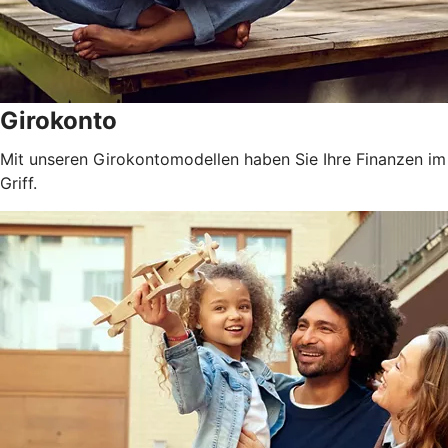
Girokonto
Mit unseren Girokontomodellen haben Sie Ihre Finanzen im
Griff.