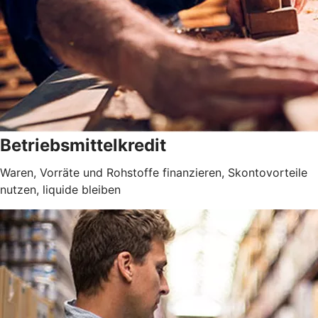
Betriebsmittelkredit
Waren, Vorräte und Rohstoffe finanzieren, Skontovorteile
nutzen, liquide bleiben