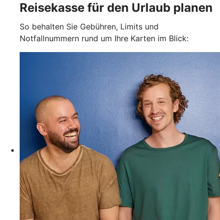
Reisekasse für den Urlaub planen
So behalten Sie Gebühren, Limits und
Notfallnummern rund um Ihre Karten im Blick: