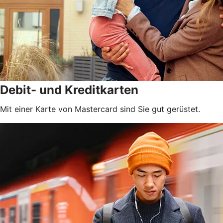
Debit- und Kreditkarten
Mit einer Karte von Mastercard sind Sie gut gerüstet.