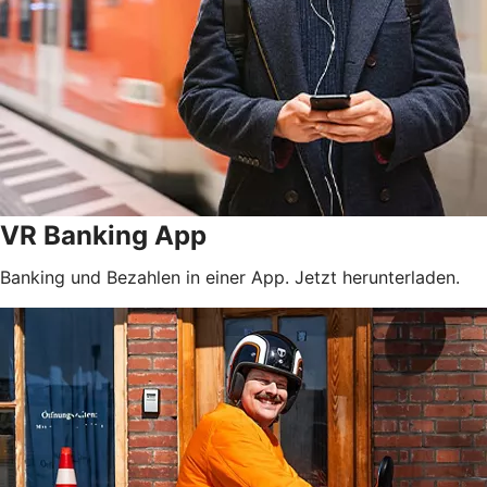
VR Banking App
Banking und Bezahlen in einer App. Jetzt herunterladen.