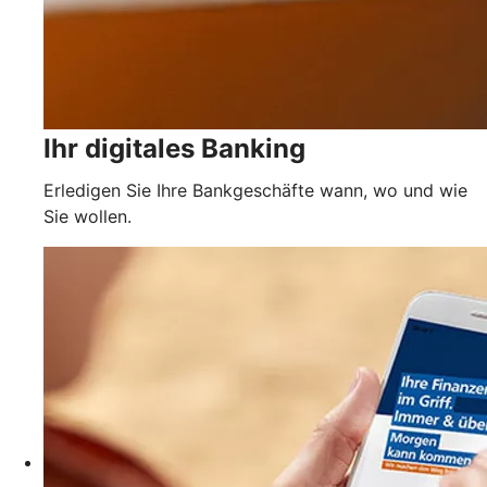
Ihr digitales Banking
Erledigen Sie Ihre Bankgeschäfte wann, wo und wie
Sie wollen.