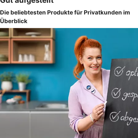
Gut aufgestellt
Die beliebtesten Produkte für Privatkunden im
Überblick