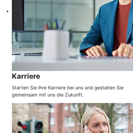
Karriere
Starten Sie Ihre Karriere bei uns und gestalten Sie
gemeinsam mit uns die Zukunft.