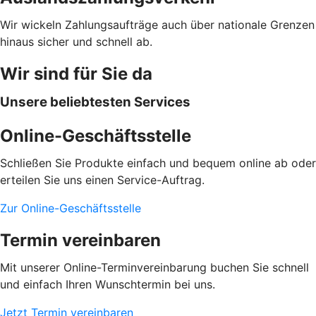
Wir wickeln Zahlungsaufträge auch über nationale Grenzen
hinaus sicher und schnell ab.
Wir sind für Sie da
Unsere beliebtesten Services
Online-Geschäftsstelle
Schließen Sie Produkte einfach und bequem online ab oder
erteilen Sie uns einen Service-Auftrag.
Zur Online-Geschäftsstelle
Termin vereinbaren
Mit unserer Online-Terminvereinbarung buchen Sie schnell
und einfach Ihren Wunschtermin bei uns.
Jetzt Termin vereinbaren