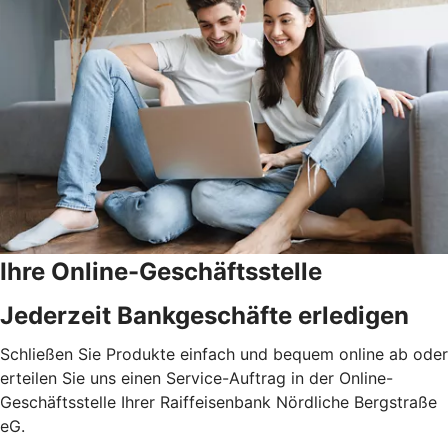
Ihre Online-Geschäftsstelle
Jederzeit Bankgeschäfte erledigen
Schließen Sie Produkte einfach und bequem online ab oder
erteilen Sie uns einen Service-Auftrag in der Online-
Geschäftsstelle Ihrer Raiffeisenbank Nördliche Bergstraße
eG.