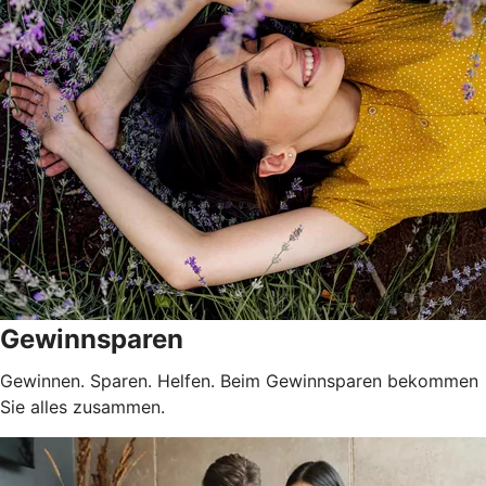
Gewinnsparen
Gewinnen. Sparen. Helfen. Beim Gewinnsparen bekommen
Sie alles zusammen.