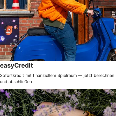
easyCredit
Sofortkredit mit finanziellem Spielraum — jetzt berechnen
und abschließen