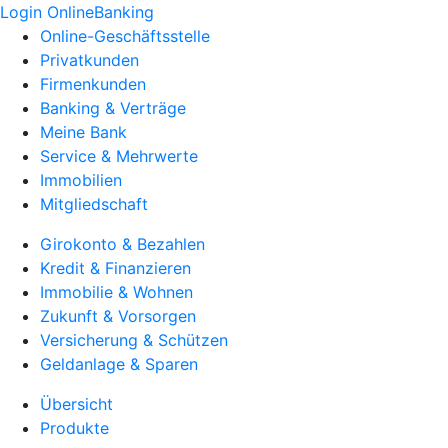
Login OnlineBanking
Online-Geschäftsstelle
Privatkunden
Firmenkunden
Banking & Verträge
Meine Bank
Service & Mehrwerte
Immobilien
Mitgliedschaft
Girokonto & Bezahlen
Kredit & Finanzieren
Immobilie & Wohnen
Zukunft & Vorsorgen
Versicherung & Schützen
Geldanlage & Sparen
Übersicht
Produkte