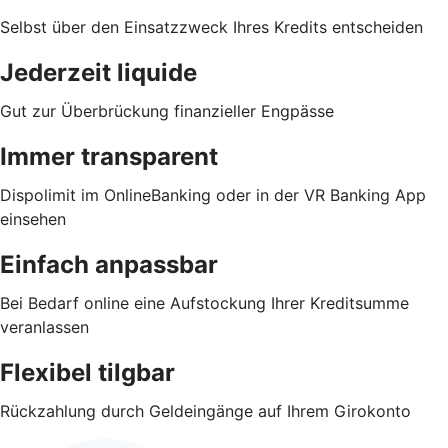
Selbst über den Einsatzzweck Ihres Kredits entscheiden
Jederzeit liquide
Gut zur Überbrückung finanzieller Engpässe
Immer transparent
Dispolimit im OnlineBanking oder in der VR Banking App
einsehen
Einfach anpassbar
Bei Bedarf online eine Aufstockung Ihrer Kreditsumme
veranlassen
Flexibel tilgbar
Rückzahlung durch Geldeingänge auf Ihrem Girokonto