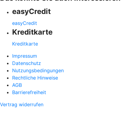
easyCredit
easyCredit
Kreditkarte
Kreditkarte
Impressum
Datenschutz
Nutzungsbedingungen
Rechtliche Hinweise
AGB
Barrierefreiheit
Vertrag widerrufen