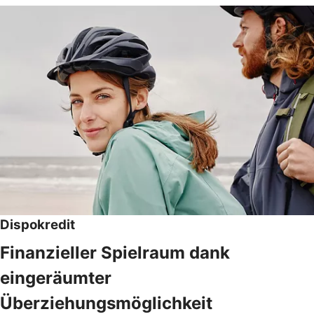
Dispokredit
Finanzieller Spielraum dank
eingeräumter
Überziehungsmöglichkeit