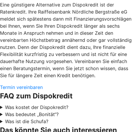
Eine günstigere Alternative zum Dispokredit ist der
Ratenkredit. Ihre Raiffeisenbank Nördliche Bergstraße eG
meldet sich spätestens dann mit Finanzierungsvorschlägen
bei Ihnen, wenn Sie Ihren Dispokredit länger als sechs
Monate in Anspruch nehmen und in dieser Zeit den
vereinbarten Höchstbetrag annähernd oder gar vollständig
nutzen. Denn der Dispokredit dient dazu, Ihre finanzielle
Flexibilität kurzfristig zu verbessern und ist nicht für eine
dauerhafte Nutzung vorgesehen. Vereinbaren Sie einfach
einen Beratungstermin, wenn Sie jetzt schon wissen, dass
Sie für längere Zeit einen Kredit benötigen.
Termin vereinbaren
FAQ zum Dispokredit
Was kostet der Dispokredit?
Was bedeutet „Bonität“?
Was ist die Schufa?
Das könnte Sie auch interessieren