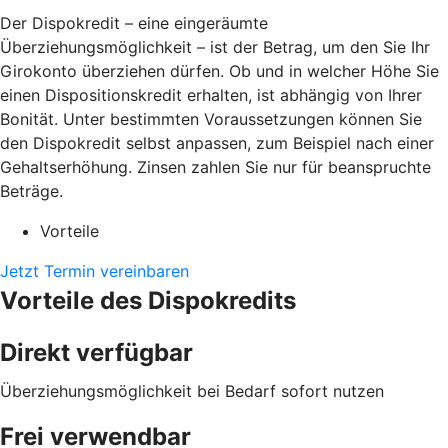
Der Dispokredit – eine eingeräumte
Überziehungsmöglichkeit – ist der Betrag, um den Sie Ihr
Girokonto überziehen dürfen. Ob und in welcher Höhe Sie
einen Dispositionskredit erhalten, ist abhängig von Ihrer
Bonität. Unter bestimmten Voraussetzungen können Sie
den Dispokredit selbst anpassen, zum Beispiel nach einer
Gehaltserhöhung. Zinsen zahlen Sie nur für beanspruchte
Beträge.
Vorteile
Jetzt Termin vereinbaren
Vorteile des Dispokredits
Direkt verfügbar
Überziehungsmöglichkeit bei Bedarf sofort nutzen
Frei verwendbar