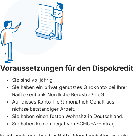
Voraussetzungen für den Dispokredit
Sie sind volljährig.
Sie haben ein privat genutztes Girokonto bei Ihrer
Raiffeisenbank Nördliche Bergstraße eG.
Auf dieses Konto fließt monatlich Gehalt aus
nichtselbstständiger Arbeit.
Sie haben einen festen Wohnsitz in Deutschland.
Sie haben keinen negativen SCHUFA-Eintrag.
Faustregel: Zwei bis drei Netto-Monatsgehälter sind als