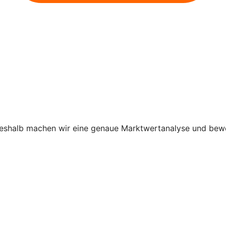
shalb machen wir eine genaue Marktwertanalyse und bewer