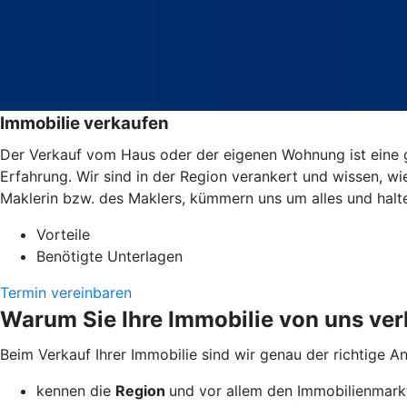
Immobilie verkaufen
Der Verkauf vom Haus oder der eigenen Wohnung ist eine g
Erfahrung. Wir sind in der Region verankert und wissen, wi
Maklerin bzw. des Maklers, kümmern uns um alles und halt
Vorteile
Benötigte Unterlagen
Termin vereinbaren
Warum Sie Ihre Immobilie von uns ver
Beim Verkauf Ihrer Immobilie sind wir genau der richtige A
kennen die
Region
und vor allem den Immobilienmarkt