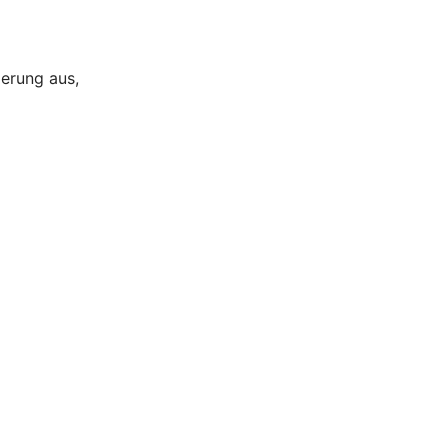
ierung aus,