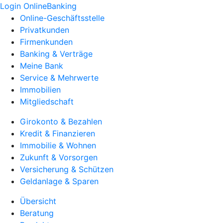
Login OnlineBanking
Online-Geschäftsstelle
Privatkunden
Firmenkunden
Banking & Verträge
Meine Bank
Service & Mehrwerte
Immobilien
Mitgliedschaft
Girokonto & Bezahlen
Kredit & Finanzieren
Immobilie & Wohnen
Zukunft & Vorsorgen
Versicherung & Schützen
Geldanlage & Sparen
Übersicht
Beratung