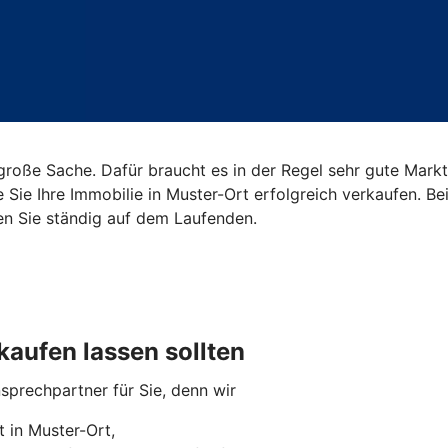
roße Sache. Dafür braucht es in der Regel sehr gute Markt
e Sie Ihre Immobilie in Muster-Ort erfolgreich verkaufen. 
en Sie ständig auf dem Laufenden.
kaufen lassen sollten
nsprechpartner für Sie, denn wir
 in Muster-Ort,