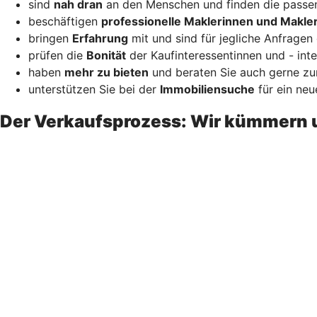
sind
nah dran
an den Menschen und finden die passen
beschäftigen
professionelle Maklerinnen und Makle
bringen
Erfahrung
mit und sind für jegliche Anfragen 
prüfen die
Bonität
der Kaufinteressentinnen und - inte
haben
mehr zu bieten
und beraten Sie auch gerne zur
unterstützen Sie bei der
Immobiliensuche
für ein neu
Der Verkaufsprozess: Wir kümmern 