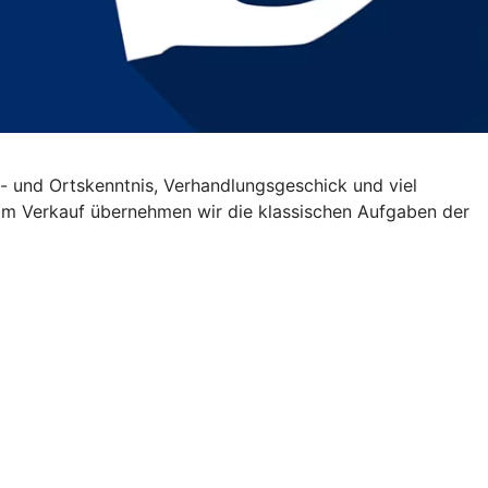
- und Ortskenntnis, Verhandlungsgeschick und viel
Beim Verkauf übernehmen wir die klassischen Aufgaben der