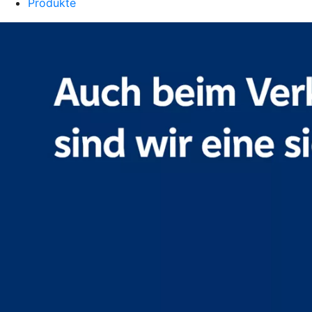
Produkte