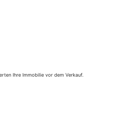
ten Ihre Immobilie vor dem Verkauf.