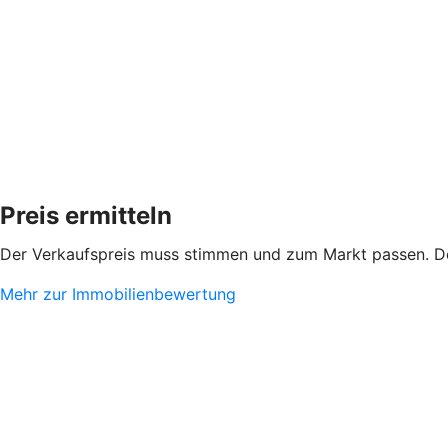
Preis ermitteln
Der Verkaufspreis muss stimmen und zum Markt passen. De
Mehr zur Immobilienbewertung