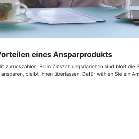
Vorteilen eines Ansparprodukts
it zurückzahlen: Beim Zinszahlungsdarlehen sind bloß die S
ansparen, bleibt Ihnen überlassen. Dafür wählen Sie ein An