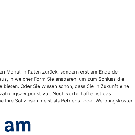
en Monat in Raten zurück, sondern erst am Ende der
t aus, in welcher Form Sie ansparen, um zum Schluss die
bieten. Oder Sie wissen schon, dass Sie in Zukunft eine
lungszeitpunkt vor. Noch vorteilhafter ist das
e Ihre Sollzinsen meist als Betriebs- oder Werbungskosten