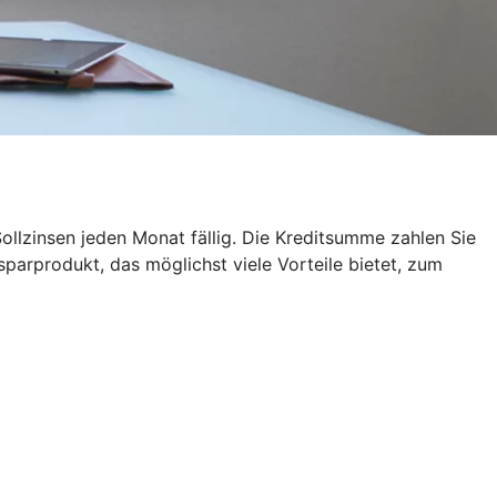
ollzinsen jeden Monat fällig. Die Kreditsumme zahlen Sie
sparprodukt, das möglichst viele Vorteile bietet, zum