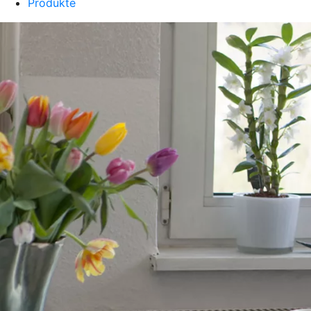
Produkte