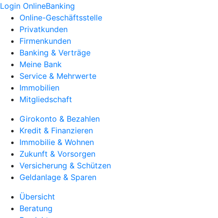
Login OnlineBanking
Online-Geschäftsstelle
Privatkunden
Firmenkunden
Banking & Verträge
Meine Bank
Service & Mehrwerte
Immobilien
Mitgliedschaft
Girokonto & Bezahlen
Kredit & Finanzieren
Immobilie & Wohnen
Zukunft & Vorsorgen
Versicherung & Schützen
Geldanlage & Sparen
Übersicht
Beratung