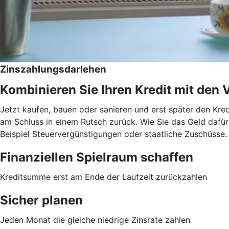
Zinszahlungsdarlehen
Kombinieren Sie Ihren Kredit mit den 
Jetzt kaufen, bauen oder sanieren und erst später den Kred
am Schluss in einem Rutsch zurück. Wie Sie das Geld dafür 
Beispiel Steuervergünstigungen oder staatliche Zuschüsse.
Finanziellen Spielraum schaffen
Kreditsumme erst am Ende der Laufzeit zurückzahlen
Sicher planen
Jeden Monat die gleiche niedrige Zinsrate zahlen