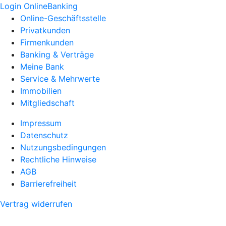
Login OnlineBanking
Online-Geschäftsstelle
Privatkunden
Firmenkunden
Banking & Verträge
Meine Bank
Service & Mehrwerte
Immobilien
Mitgliedschaft
Impressum
Datenschutz
Nutzungsbedingungen
Rechtliche Hinweise
AGB
Barrierefreiheit
Vertrag widerrufen