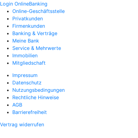
Login OnlineBanking
Online-Geschäftsstelle
Privatkunden
Firmenkunden
Banking & Verträge
Meine Bank
Service & Mehrwerte
Immobilien
Mitgliedschaft
Impressum
Datenschutz
Nutzungsbedingungen
Rechtliche Hinweise
AGB
Barrierefreiheit
Vertrag widerrufen