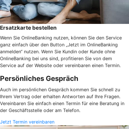
Ersatzkarte bestellen
Wenn Sie OnlineBanking nutzen, können Sie den Service
ganz einfach über den Button „Jetzt im OnlineBanking
anmelden“ nutzen. Wenn Sie Kundin oder Kunde ohne
OnlineBanking bei uns sind, profitieren Sie von dem
Service auf der Website oder vereinbaren einen Termin.
Persönliches Gespräch
Auch im persönlichen Gespräch kommen Sie schnell zu
Ihrem Vertrag oder erhalten Antworten auf Ihre Fragen.
Vereinbaren Sie einfach einen Termin für eine Beratung in
der Geschäftsstelle oder am Telefon.
Jetzt Termin vereinbaren