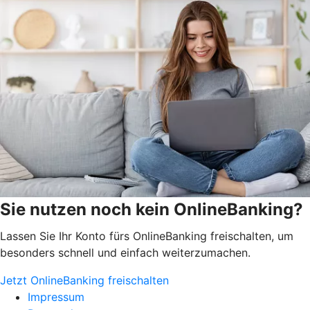
Sie nutzen noch kein OnlineBanking?
Lassen Sie Ihr Konto fürs OnlineBanking freischalten, um
besonders schnell und einfach weiterzumachen.
Jetzt OnlineBanking freischalten
Impressum