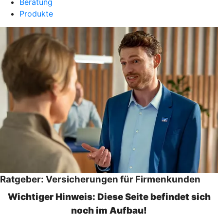
Beratung
Produkte
Ratgeber: Versicherungen für Firmenkunden
Wichtiger Hinweis: Diese Seite befindet sich
noch im Aufbau!