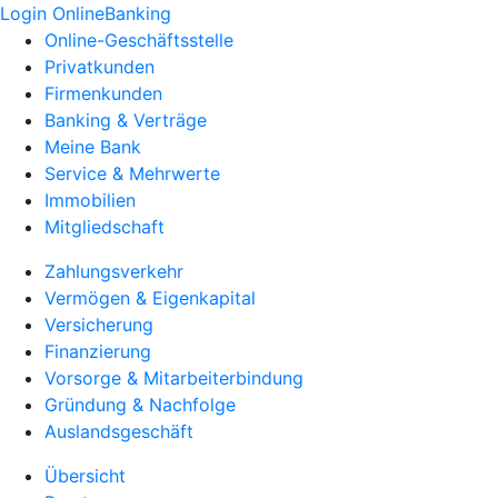
Login OnlineBanking
Online-Geschäftsstelle
Privatkunden
Firmenkunden
Banking & Verträge
Meine Bank
Service & Mehrwerte
Immobilien
Mitgliedschaft
Zahlungsverkehr
Vermögen & Eigenkapital
Versicherung
Finanzierung
Vorsorge & Mitarbeiterbindung
Gründung & Nachfolge
Auslandsgeschäft
Übersicht