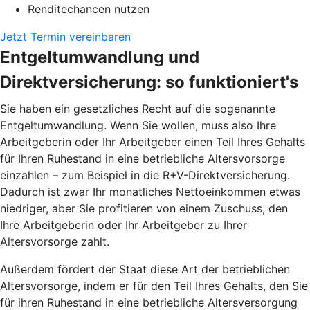
Renditechancen nutzen
Jetzt Termin vereinbaren
Entgeltumwandlung und
Direktversicherung: so funktioniert's
Sie haben ein gesetzliches Recht auf die sogenannte
Entgeltumwandlung. Wenn Sie wollen, muss also Ihre
Arbeitgeberin oder Ihr Arbeitgeber einen Teil Ihres Gehalts
für Ihren Ruhestand in eine betriebliche Altersvorsorge
einzahlen – zum Beispiel in die R+V-Direktversicherung.
Dadurch ist zwar Ihr monatliches Nettoeinkommen etwas
niedriger, aber Sie profitieren von einem Zuschuss, den
Ihre Arbeitgeberin oder Ihr Arbeitgeber zu Ihrer
Altersvorsorge zahlt.
Außerdem fördert der Staat diese Art der betrieblichen
Altersvorsorge, indem er für den Teil Ihres Gehalts, den Sie
für ihren Ruhestand in eine betriebliche Altersversorgung