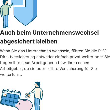
Auch beim Unternehmenswechsel
abgesichert bleiben
Wenn Sie das Unternehmen wechseln, führen Sie die R+V-
Direktversicherung entweder einfach privat weiter oder Sie
fragen Ihre neue Arbeitgeberin bzw. Ihren neuen
Arbeitgeber, ob sie oder er Ihre Versicherung für Sie
weiterführt.