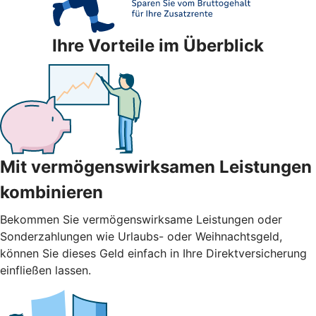
Ihre Vorteile im Überblick
Mit vermögenswirksamen Leistungen
kombinieren
Bekommen Sie vermögenswirksame Leistungen oder
Sonderzahlungen wie Urlaubs- oder Weihnachtsgeld,
können Sie dieses Geld einfach in Ihre Direktversicherung
einfließen lassen.