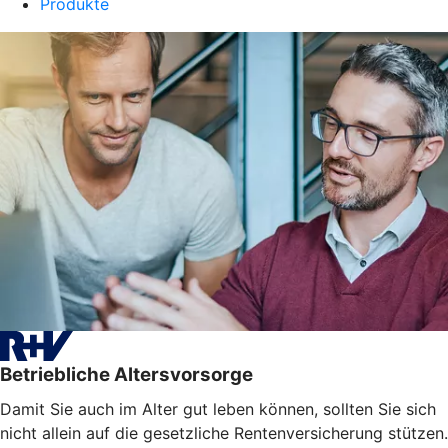
Produkte
Betriebliche Altersvorsorge
Damit Sie auch im Alter gut leben können, sollten Sie sich
nicht allein auf die gesetzliche Rentenversicherung stützen.