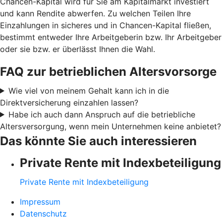
Chancen-Kapital wird für Sie am Kapitalmarkt investiert
und kann Rendite abwerfen. Zu welchen Teilen Ihre
Einzahlungen in sicheres und in Chancen-Kapital fließen,
bestimmt entweder Ihre Arbeitgeberin bzw. Ihr Arbeitgeber
oder sie bzw. er überlässt Ihnen die Wahl.
FAQ zur betrieblichen Altersvorsorge
Wie viel von meinem Gehalt kann ich in die
Direktversicherung einzahlen lassen?
Habe ich auch dann Anspruch auf die betriebliche
Altersversorgung, wenn mein Unternehmen keine anbietet?
Das könnte Sie auch interessieren
Private Rente mit Indexbeteiligung
Private Rente mit Indexbeteiligung
Impressum
Datenschutz