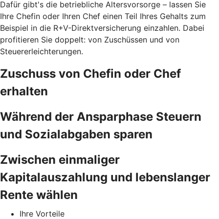
Dafür gibt's die betriebliche Altersvorsorge – lassen Sie
Ihre Chefin oder Ihren Chef einen Teil Ihres Gehalts zum
Beispiel in die R+V-Direktversicherung einzahlen. Dabei
profitieren Sie doppelt: von Zuschüssen und von
Steuererleichterungen.
Zuschuss von Chefin oder Chef
erhalten
Während der Ansparphase Steuern
und Sozialabgaben sparen
Zwischen einmaliger
Kapitalauszahlung und lebenslanger
Rente wählen
Ihre Vorteile