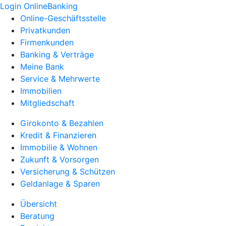
Login OnlineBanking
Online-Geschäftsstelle
Privatkunden
Firmenkunden
Banking & Verträge
Meine Bank
Service & Mehrwerte
Immobilien
Mitgliedschaft
Girokonto & Bezahlen
Kredit & Finanzieren
Immobilie & Wohnen
Zukunft & Vorsorgen
Versicherung & Schützen
Geldanlage & Sparen
Übersicht
Beratung