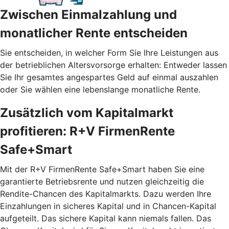
Zwischen Einmalzahlung und
monatlicher Rente entscheiden
Sie entscheiden, in welcher Form Sie Ihre Leistungen aus
der betrieblichen Altersvorsorge erhalten: Entweder lassen
Sie Ihr gesamtes angespartes Geld auf einmal auszahlen
oder Sie wählen eine lebenslange monatliche Rente.
Zusätzlich vom Kapitalmarkt
profitieren: R+V FirmenRente
Safe+Smart
Mit der R+V FirmenRente Safe+Smart haben Sie eine
garantierte Betriebsrente und nutzen gleichzeitig die
Rendite-Chancen des Kapitalmarkts. Dazu werden Ihre
Einzahlungen in sicheres Kapital und in Chancen-Kapital
aufgeteilt. Das sichere Kapital kann niemals fallen. Das