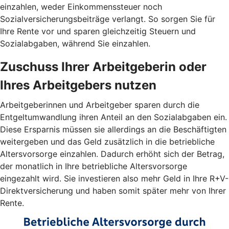
einzahlen, weder Einkommenssteuer noch
Sozialversicherungsbeiträge verlangt. So sorgen Sie für
Ihre Rente vor und sparen gleichzeitig Steuern und
Sozialabgaben, während Sie einzahlen.
Zuschuss Ihrer Arbeitgeberin oder
Ihres Arbeitgebers nutzen
Arbeitgeberinnen und Arbeitgeber sparen durch die
Entgeltumwandlung ihren Anteil an den Sozialabgaben ein.
Diese Ersparnis müssen sie allerdings an die Beschäftigten
weitergeben und das Geld zusätzlich in die betriebliche
Altersvorsorge einzahlen. Dadurch erhöht sich der Betrag,
der monatlich in Ihre betriebliche Altersvorsorge
eingezahlt wird. Sie investieren also mehr Geld in Ihre R+V-
Direktversicherung und haben somit später mehr von Ihrer
Rente.